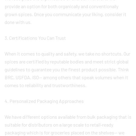
provide an option for both organically and conventionally
grown spices. Once you communicate your liking, consider it
done with us.
3. Certifications You Can Trust
When it comes to quality and safety, we take no shortcuts. Our
spices are certified by reputable bodies and meet strict global
guidelines to guarantee you the finest product possible. Think
BRC, USFDA, ISO— among others that speak volumes when it
comes to reliability and trustworthiness.
4. Personalized Packaging Approaches
We have different options available from bulk packaging that is
suitable for distributors on a large scale to retail-ready
packaging which is for groceries placed on the shelves— we