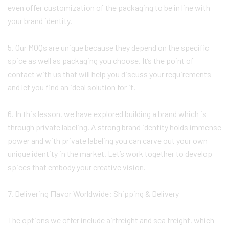
even offer customization of the packaging to be in line with
your brand identity.
5. Our MOQs are unique because they depend on the specific
spice as well as packaging you choose. It’s the point of
contact with us that will help you discuss your requirements
and let you find an ideal solution for it.
6. In this lesson, we have explored building a brand which is
through private labeling. A strong brand identity holds immense
power and with private labeling you can carve out your own
unique identity in the market. Let’s work together to develop
spices that embody your creative vision.
7. Delivering Flavor Worldwide: Shipping & Delivery
The options we offer include airfreight and sea freight, which