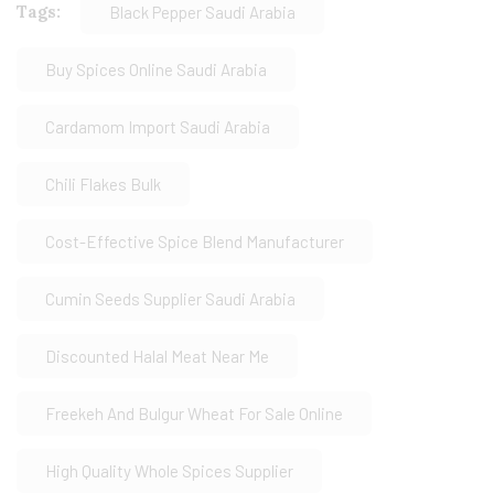
Tags:
Black Pepper Saudi Arabia
Buy Spices Online Saudi Arabia
Cardamom Import Saudi Arabia
Chili Flakes Bulk
Cost-Effective Spice Blend Manufacturer
Cumin Seeds Supplier Saudi Arabia
Discounted Halal Meat Near Me
Freekeh And Bulgur Wheat For Sale Online
High Quality Whole Spices Supplier