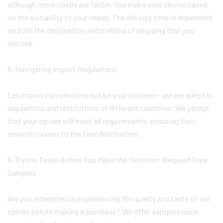
although more costly are faster. You make your choice based
on the suitability to your needs. The delivery time is dependent
on both the destination and method of shipping that you
choose.
8. Navigating Import Regulations
Let import complexities not be your concern— we are adept in
regulations and restrictions of different countries. We pledge
that your spices will meet all requirements, ensuring their
smooth journey to the final destination.
9. Try the Taste Before You Make the Decision: Request Free
Samples
Are you interested in experiencing the quality and taste of our
spices before making a purchase? We offer samples upon