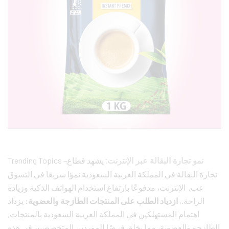
Trending Topics –
يشهد قطاع
نمو تجارة البقالة عبر الإنترنت:
تجارة البقالة في المملكة العربية السعودية نموًا سريعًا في التسوق
عب, الإنترنت، مدفوعًا بارتفاع استخدام الهواتف الذكية وزيادة
الراحة.,
ازدياد الطلب على المنتجات الطازجة والعضوية:
يزداد
اهتمام المستهلكين في المملكة العربية السعودية بالمنتجات,
الطازجة والعضوية، مما يخلق فرصًا للموردين المتخصصين في هذه