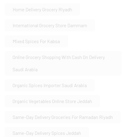
Home Delivery Grocery Riyadh
International Grocery Store Dammam
Mixed Spices For Kabsa
Online Grocery Shopping With Cash On Delivery
Saudi Arabia
Organic Spices Importer Saudi Arabia
Organic Vegetables Online Store Jeddah
Same-Day Delivery Groceries For Ramadan Riyadh
Same-Day Delivery Spices Jeddah