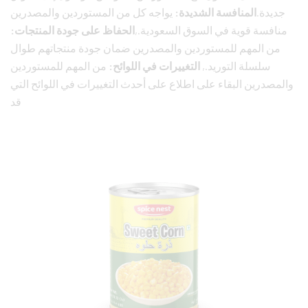
جديدة.
المنافسة الشديدة:
يواجه كل من المستوردين والمصدرين
منافسة قوية في السوق السعودية.,
الحفاظ على جودة المنتجات:
من المهم للمستوردين والمصدرين ضمان جودة منتجاتهم طوال
سلسلة التوريد.,
التغييرات في اللوائح:
من المهم للمستوردين
والمصدرين البقاء على اطلاع على أحدث التغييرات في اللوائح التي
قد