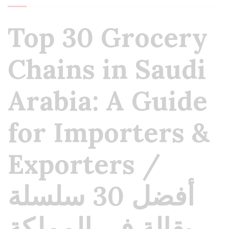
Top 30 Grocery
Chains in Saudi
Arabia: A Guide
for Importers &
Exporters /
أفضل 30 سلسلة
بقالة في المملكة