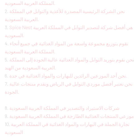
المملكة العربية السعودية.
2.
نحن الشركة الرئيسية المصدرة للأغذية والتوابل في المملكة
العربية السعودية.
3.
Spice Nest هي أفضل شركة لتصدير التوابل في المملكة العربية
السعودية.
4.
نقوم بتوزيع مجموعة واسعة من المواد الغذائية في جميع أنحاء
المملكة العربية السعودية
.
5. ن
حن نقوم بتوريد التوابل والمواد الغذائية عالية الجودة إلى المملكة
العربية السعودية من الهند.
6.
نحن أحد الموزعين الرائدين للبهارات والمواد الغذائية في جدة.
7.
نحن نعتبر أفضل موردي التوابل في الرياض ونقدم منتجات عالية
الجودة.
8.
شركات الاستيراد والتصدير في المملكة العربية السعودية
9.
موزعي المنتجات الغذائية الطازجة في المملكة العربية السعودية
10.
تجارة الجملة في البهارات والمواد الغذائية في المملكة العربية
السعودية