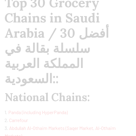
Top 30 Grocery
Chains in Saudi
Arabia / أفضل 30
سلسلة بقالة في
المملكة العربية
السعودية::
National Chains:
1.
Panda (including HyperPanda)
2.
Carrefour
3.
Abdullah Al-Othaim Markets (Saqer Market, Al-Othaim
Markets)