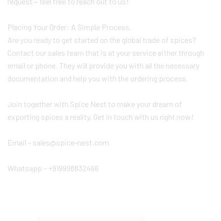
request— feel free to reach out to us!
Placing Your Order: A Simple Process.
Are you ready to get started on the global trade of spices?
Contact our sales team that is at your service either through
email or phone. They will provide you with all the necessary
documentation and help you with the ordering process.
Join together with Spice Nest to make your dream of
exporting spices a reality. Get in touch with us right now!
Email – sales@spice-nest.com
Whatsapp – +919998832466