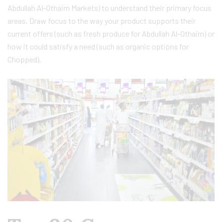
Abdullah Al-Othaim Markets) to understand their primary focus
areas. Draw focus to the way your product supports their
current offers (such as fresh produce for Abdullah Al-Othaim) or
how it could satisfy a need (such as organic options for
Chopped).