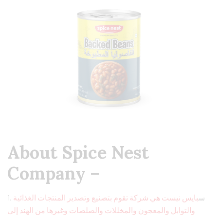
About Spice Nest
Company –
1. س
بايس نيست هي شركة تقوم بتصنيع وتصدير المنتجات الغذائية
والتوابل والمعجون والمخللات والصلصات وغيرها من الهند إلى