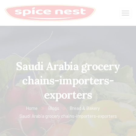
Saudi Arabia grocery
chains-importers-
exporters
Home
Blogs
Bread & Bakery
Saudi Arabia grocery chains-importers-exporters