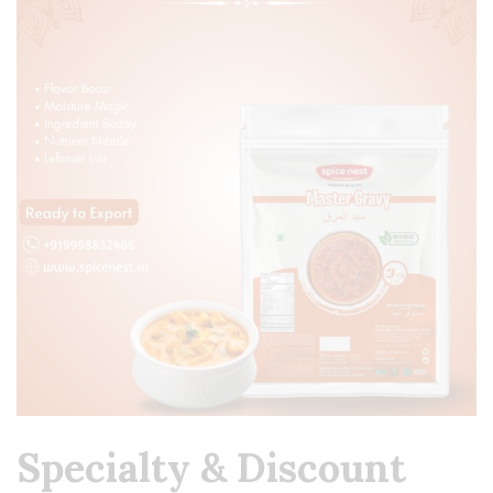
Specialty & Discount