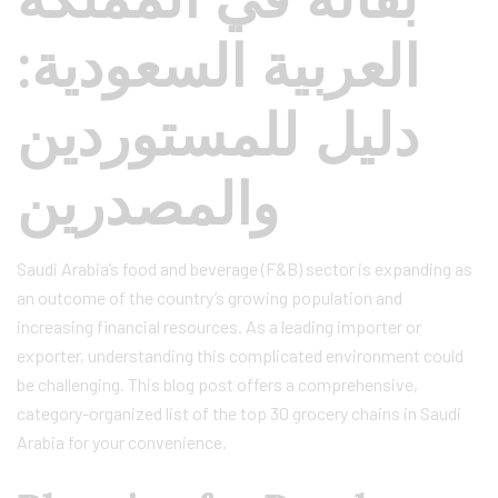
العربية السعودية:
دليل للمستوردين
والمصدرين
Saudi Arabia’s food and beverage (F&B) sector is expanding as
an outcome of the country’s growing population and
increasing financial resources. As a leading importer or
exporter, understanding this complicated environment could
be challenging. This blog post offers a comprehensive,
category-organized list of the top 30 grocery chains in Saudi
Arabia for your convenience.