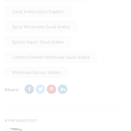
Saudi Arabia Spice Supplier
Spice Wholesaler Saudi Arabia
Spices Import Saudi Arabia
Turmeric Powder Wholesale Saudi Arabia
Wholesale Spices Jeddah
Share:
PREVIOUS POST