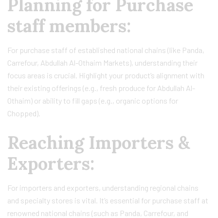
Planning for Purchase
staff members:
For purchase staff of established national chains (like Panda,
Carrefour, Abdullah Al-Othaim Markets), understanding their
focus areas is crucial. Highlight your product’s alignment with
their existing offerings (e.g., fresh produce for Abdullah Al-
Othaim) or ability to fill gaps (e.g., organic options for
Chopped).
Reaching Importers &
Exporters:
For importers and exporters, understanding regional chains
and specialty stores is vital. It’s essential for purchase staff at
renowned national chains (such as Panda, Carrefour, and